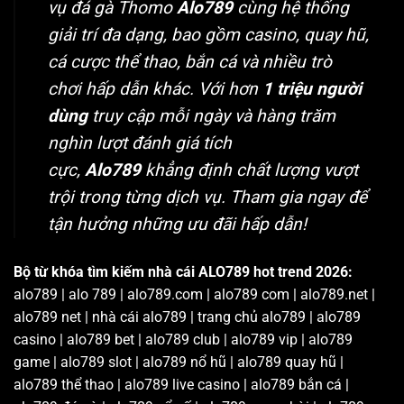
vụ
đá gà Thomo
Alo789
cùng hệ thống
giải trí đa dạng,
bao gồm casino, quay hũ,
cá cược thể thao, bắn cá và nhiều trò
chơi hấp dẫn khác
. Với hơn
1 triệu người
dùng
truy cập mỗi ngày và hàng trăm
nghìn lượt đánh giá tích
cực,
Alo789
khẳng định chất lượng vượt
trội trong từng dịch vụ. Tham gia ngay để
tận hưởng những ưu đãi hấp dẫn!
Bộ từ khóa tìm kiếm nhà cái ALO789 hot trend 2026:
alo789 | alo 789 | alo789.com | alo789 com | alo789.net |
alo789 net | nhà cái alo789 | trang chủ alo789 | alo789
casino | alo789 bet | alo789 club | alo789 vip | alo789
game | alo789 slot | alo789 nổ hũ | alo789 quay hũ |
alo789 thể thao | alo789 live casino | alo789 bắn cá |