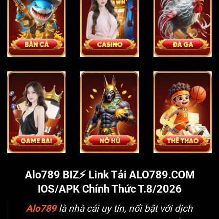
Alo789 BIZ⚡️ Link Tải ALO789.COM
IOS/APK Chính Thức T.8/2026
Alo789
là nhà cái uy tín, nổi bật với dịch